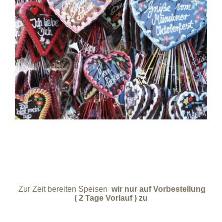
Zur Zeit bereiten Speisen
wir nur auf Vorbestellung
( 2 Tage Vorlauf ) zu