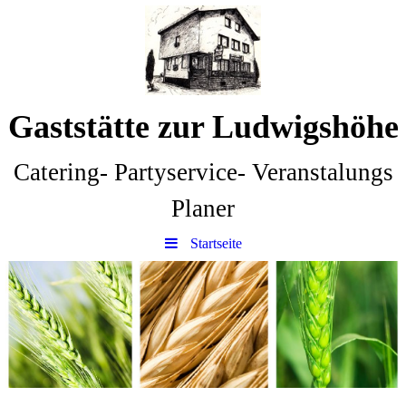
Gaststätte zur Ludwigshöhe
Catering- Partyservice- Veranstalungs
Planer
Startseite