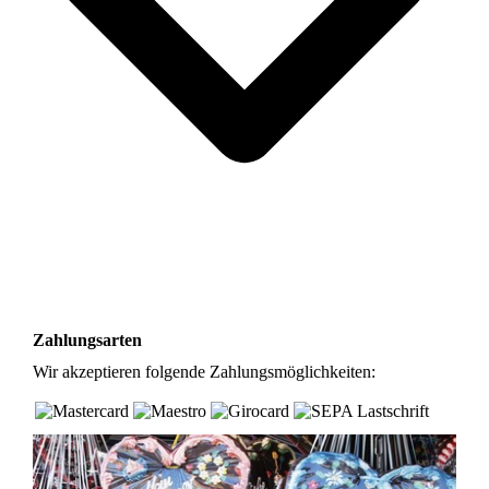
Zahlungsarten
Wir akzeptieren folgende Zahlungsmöglichkeiten: