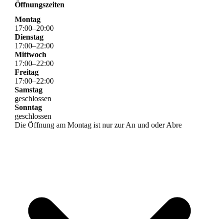
Öffnungszeiten
Montag
17
:
00
–
20
:
00
Dienstag
17
:
00
–
22
:
00
Mittwoch
17
:
00
–
22
:
00
Freitag
17
:
00
–
22
:
00
Samstag
geschlossen
Sonntag
geschlossen
Die Öffnung am Montag ist nur zur An und oder Abre