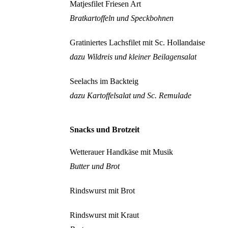
Matjesfilet Friesen Art
Bratkartoffeln und Speckbohnen
Gratiniertes Lachsfilet mit Sc. Hollandaise
dazu Wildreis und kleiner Beilagensalat
Seelachs im Backteig
dazu Kartoffelsalat und Sc. Remulade
Snacks und Brotzeit
Wetterauer Handkäse mit Musik
Butter und Brot
Rindswurst mit Brot
Rindswurst mit Kraut