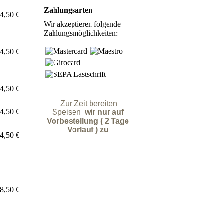
Zahlungsarten
4,50 €
Wir akzeptieren folgende
Zahlungsmöglichkeiten:
4,50 €
4,50 €
Zur Zeit bereiten
4,50 €
Speisen
wir nur auf
Vorbestellung ( 2 Tage
Vorlauf ) zu
4,50 €
8,50 €