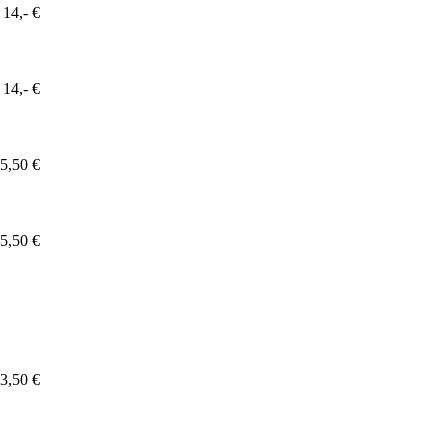
14,- €
14,- €
5,50 €
5,50 €
3,50 €