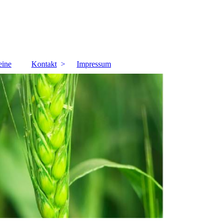
eine
Kontakt
Impressum