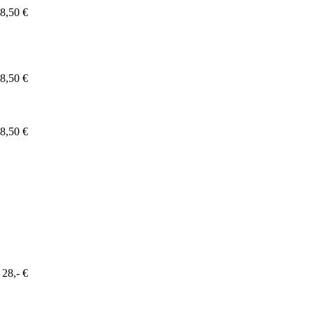
8,50 €
8,50 €
8,50 €
28,- €