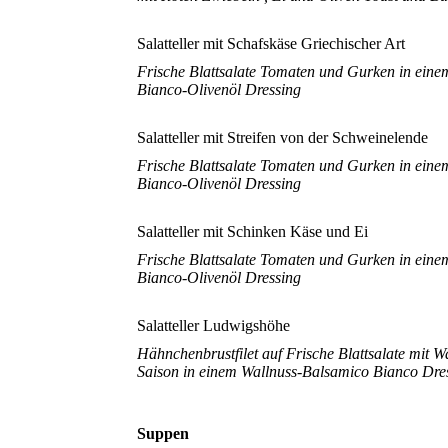
Salatteller mit Schafskäse Griechischer Art
Frische Blattsalate Tomaten und Gurken in ein
Bianco-Olivenöl Dressing
Salatteller mit Streifen von der Schweinelende
Frische Blattsalate Tomaten und Gurken in ein
Bianco-Olivenöl Dressing
Salatteller mit Schinken Käse und Ei
Frische Blattsalate Tomaten und Gurken in ein
Bianco-Olivenöl Dressing
Salatteller Ludwigshöhe
Hähnchenbrustfilet auf Frische Blattsalate mit W
Saison in einem Wallnuss-Balsamico Bianco Dre
Suppen