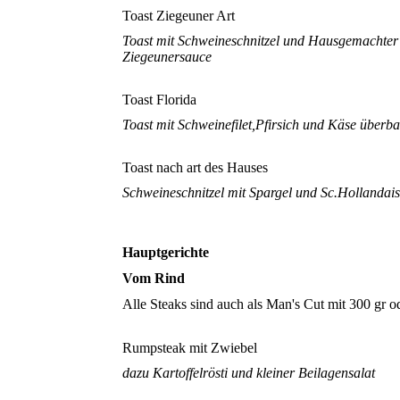
Toast Ziegeuner Art
Toast mit Schweineschnitzel und Hausgemachter
Ziegeunersauce
Toast Florida
Toast mit Schweinefilet,Pfirsich und Käse überb
Toast nach art des Hauses
Schweineschnitzel mit Spargel und Sc.Hollandaise
Hauptgerichte
Vom Rind
Alle Steaks sind auch als Man's Cut mit 300 gr o
Rumpsteak mit Zwiebel
dazu Kartoffelrösti und kleiner Beilagensalat