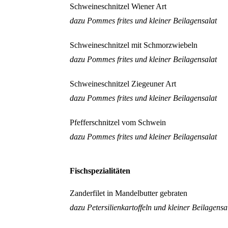
Schweineschnitzel Wiener Art
dazu Pommes frites und kleiner Beilagensalat
Schweineschnitzel mit Schmorzwiebeln
dazu Pommes frites und kleiner Beilagensalat
Schweineschnitzel Ziegeuner Art
dazu Pommes frites und kleiner Beilagensalat
Pfefferschnitzel vom Schwein
dazu Pommes frites und kleiner Beilagensalat
Fischspezialitäten
Zanderfilet in Mandelbutter gebraten
dazu Petersilienkartoffeln und kleiner Beilagensa