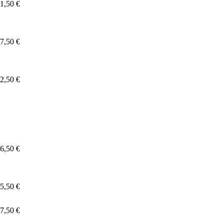
1,50 €
7,50 €
2,50 €
6,50 €
5,50 €
7,50 €