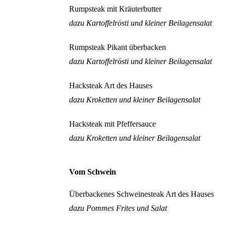
Rumpsteak mit Kräuterbutter
dazu Kartoffelrösti und kleiner Beilagensalat
Rumpsteak Pikant überbacken
dazu Kartoffelrösti und kleiner Beilagensalat
Hacksteak Art des Hauses
dazu Kroketten und kleiner Beilagensalat
Hacksteak mit Pfeffersauce
dazu Kroketten und kleiner Beilagensalat
Vom Schwein
Überbackenes Schweinesteak Art des Hauses
dazu Pommes Frites und Salat