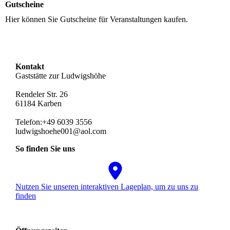
Gutscheine
Hier können Sie Gutscheine für Veranstaltungen kaufen.
Kontakt
Gaststätte zur Ludwigshöhe
Rendeler Str. 26
61184 Karben
Telefon:+49 6039 3556
ludwigshoehe001@aol.com
So finden Sie uns
Nutzen Sie unseren interaktiven La­ge­plan, um zu uns zu
finden