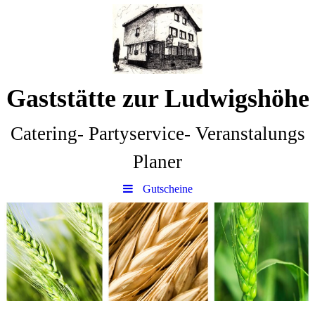
Gaststätte zur Ludwigshöhe
Catering- Partyservice- Veranstalungs
Planer
Gutscheine