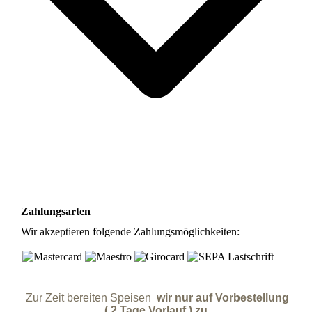
Zahlungsarten
Wir akzeptieren folgende Zahlungsmöglichkeiten:
Zur Zeit bereiten Speisen
wir nur auf Vorbestellung
( 2 Tage Vorlauf ) zu