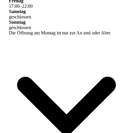
Freitag
17
:
00
–
22
:
00
Samstag
geschlossen
Sonntag
geschlossen
Die Öffnung am Montag ist nur zur An und oder Abre