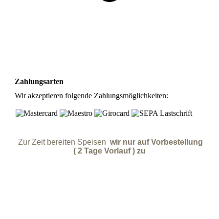
Zahlungsarten
Wir akzeptieren folgende Zahlungsmöglichkeiten:
Zur Zeit bereiten Speisen
wir nur auf Vorbestellung
( 2 Tage Vorlauf ) zu