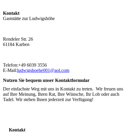
Kontakt
Gaststätte zur Ludwigshöhe
Rendeler Str. 26
61184 Karben
Telefon:+49 6039 3556
E-Mail:
ludwigshoehe001@aol.com
Nutzen Sie bequem unser Kontaktformular
Der einfachste Weg mit uns in Kontakt zu treten. Wir freuen uns
auf Ihre Meinung, Ihren Rat, Ihre Wünsche, Ihr Lob oder auch
Tadel. Wir stehen Ihnen jederzeit zur Verfügung!
Kontakt