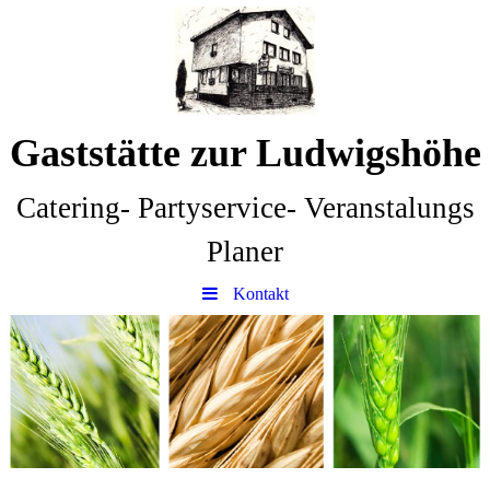
Gaststätte zur Ludwigshöhe
Catering- Partyservice- Veranstalungs
Planer
Kontakt